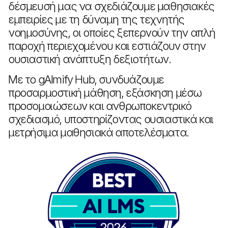
δέσμευσή μας να σχεδιάζουμε μαθησιακές
εμπειρίες με τη δύναμη της τεχνητής
νοημοσύνης, οι οποίες ξεπερνούν την απλή
παροχή περιεχομένου και εστιάζουν στην
ουσιαστική ανάπτυξη δεξιοτήτων.
Με το gAImify Hub, συνδυάζουμε
προσαρμοστική μάθηση, εξάσκηση μέσω
προσομοιώσεων και ανθρωποκεντρικό
σχεδιασμό, υποστηρίζοντας ουσιαστικά και
μετρήσιμα μαθησιακά αποτελέσματα.