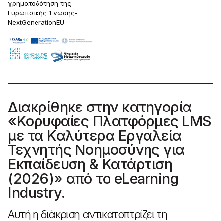
χρηματοδότηση της
Ευρωπαϊκής Ένωσης-
NextGenerationEU
Διακρίθηκε στην κατηγορία
«Κορυφαίες Πλατφόρμες LMS
με τα Καλύτερα Εργαλεία
Τεχνητής Νοημοσύνης για
Εκπαίδευση & Κατάρτιση
(2026)» από το eLearning
Industry.
Αυτή η διάκριση αντικατοπτρίζει τη