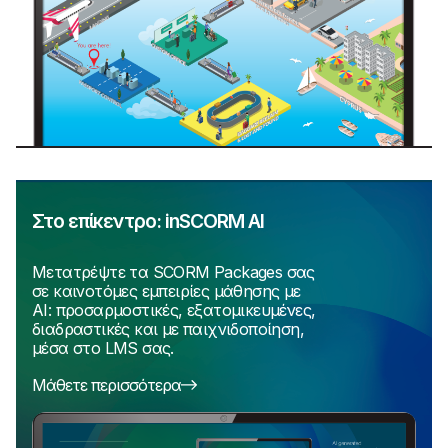
Στο επίκεντρο: inSCORM AI
Μετατρέψτε τα SCORM Packages σας
σε καινοτόμες εμπειρίες μάθησης με
AI: προσαρμοστικές, εξατομικευμένες,
διαδραστικές και με παιχνιδοποίηση,
μέσα στο LMS σας.
Μάθετε περισσότερα