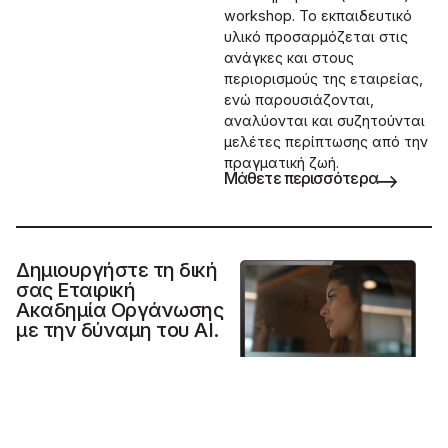
workshop. Το εκπαιδευτικό
υλικό προσαρμόζεται στις
ανάγκες και στους
περιορισμούς της εταιρείας,
ενώ παρουσιάζονται,
αναλύονται και συζητούνται
μελέτες περίπτωσης από την
πραγματική ζωή.
Μάθετε περισσότερα
Δημιουργήστε τη δική
σας Εταιρική
Ακαδημία Οργάνωσης
με την δύναμη του AI.