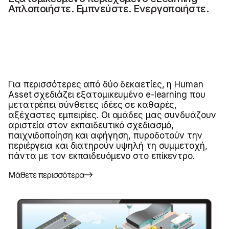
Απλοποιήστε. Εμπνεύστε. Ενεργοποιήστε.
Για περισσότερες από δύο δεκαετίες, η Human
Asset σχεδιάζει εξατομικευμένο e-learning που
μετατρέπει σύνθετες ιδέες σε καθαρές,
αξέχαστες εμπειρίες. Οι ομάδες μας συνδυάζουν
αριστεία στον εκπαιδευτικό σχεδιασμό,
παιχνιδοποίηση και αφήγηση, πυροδοτούν την
περιέργεια και διατηρούν υψηλή τη συμμετοχή,
πάντα με τον εκπαιδευόμενο στο επίκεντρο.
Μάθετε περισσότερα