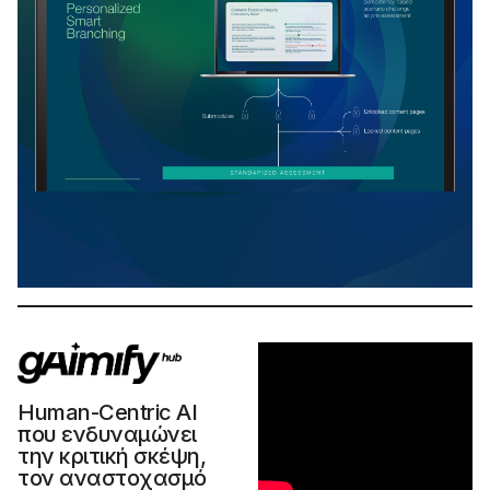
Human-Centric AI
που ενδυναμώνει
την κριτική σκέψη,
τον αναστοχασμό