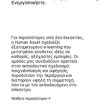
Ενεργοποιήστε.
Για περισσότερες από δύο δεκαετίες,
η Human Asset σχεδιάζει
εξατομικευμένο e-learning που
μετατρέπει σύνθετες ιδέες σε
καθαρές, αξέχαστες εμπειρίες. Οι
ομάδες μας συνδυάζουν αριστεία
στον εκπαιδευτικό σχεδιασμό,
παιχνιδοποίηση και αφήγηση,
πυροδοτούν την περιέργεια και
διατηρούν υψηλή τη συμμετοχή,
πάντα με τον εκπαιδευόμενο στο
επίκεντρο.
Μάθετε περισσότερα