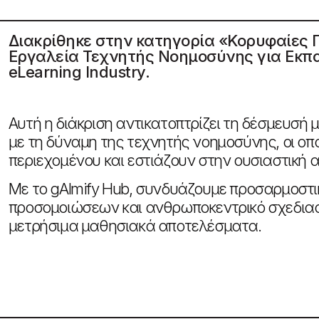
Διακρίθηκε στην κατηγορία «Κορυφαίες
Εργαλεία Τεχνητής Νοημοσύνης για Εκπα
eLearning Industry.
Αυτή η διάκριση αντικατοπτρίζει τη δέσμευσή
με τη δύναμη της τεχνητής νοημοσύνης, οι ο
περιεχομένου και εστιάζουν στην ουσιαστική 
Με το gAImify Hub, συνδυάζουμε προσαρμοστ
προσομοιώσεων και ανθρωποκεντρικό σχεδιασμ
μετρήσιμα μαθησιακά αποτελέσματα.