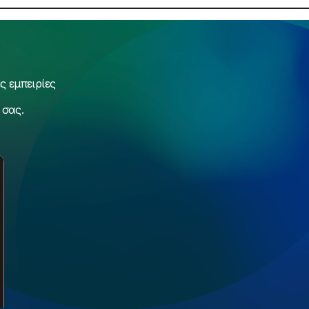
 εμπειρίες
 σας.