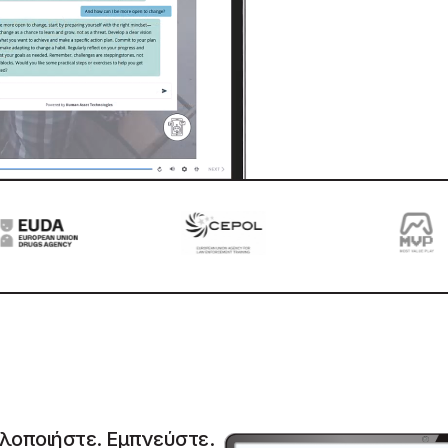
λοποιήστε. Εμπνεύστε.