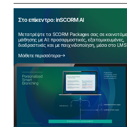
Στο επίκεντρο: inSCORM AI
Μετατρέψτε τα SCORM Packages σας σε καινοτόμες
μάθησης με AI: προσαρμοστικές, εξατομικευμένες,
διαδραστικές και με παιχνιδοποίηση, μέσα στο LMS
Μάθετε περισσότερα