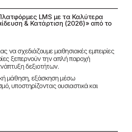
 Πλατφόρμες LMS με τα Καλύτερα
ίδευση & Κατάρτιση (2026)» από το
 μας να σχεδιάζουμε μαθησιακές εμπειρίες
ποίες ξεπερνούν την απλή παροχή
ανάπτυξη δεξιοτήτων.
ική μάθηση, εξάσκηση μέσω
ό, υποστηρίζοντας ουσιαστικά και