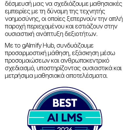
δέσμευσή μας να σχεδιάζουμε μαθησιακές
εμπειρίες με τη δύναμη της τεχνητής
νοημοσύνης, οι οποίες ξεπερνούν την απλή
παροχή περιεχομένου και εστιάζουν στην
ουσιαστική ανάπτυξη δεξιοτήτων.
Με το gAImify Hub, συνδυάζουμε
προσαρμοστική μάθηση, εξάσκηση μέσω
προσομοιώσεων και ανθρωποκεντρικό
σχεδιασμό, υποστηρίζοντας ουσιαστικά και
μετρήσιμα μαθησιακά αποτελέσματα.