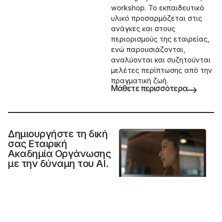
workshop. Το εκπαιδευτικό
υλικό προσαρμόζεται στις
ανάγκες και στους
περιορισμούς της εταιρείας,
ενώ παρουσιάζονται,
αναλύονται και συζητούνται
μελέτες περίπτωσης από την
πραγματική ζωή.
Μάθετε περισσότερα
Δημιουργήστε τη δική
σας Εταιρική
Ακαδημία Οργάνωσης
με την δύναμη του AI.