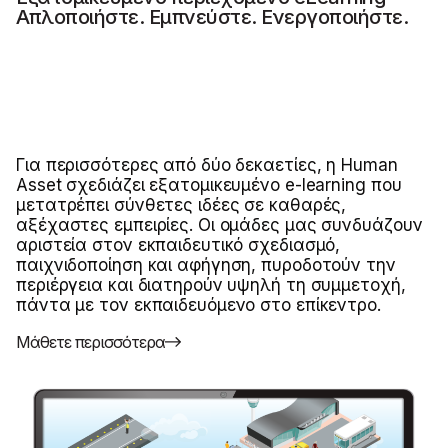
Απλοποιήστε. Εμπνεύστε. Ενεργοποιήστε.
Για περισσότερες από δύο δεκαετίες, η Human
Asset σχεδιάζει εξατομικευμένο e-learning που
μετατρέπει σύνθετες ιδέες σε καθαρές,
αξέχαστες εμπειρίες. Οι ομάδες μας συνδυάζουν
αριστεία στον εκπαιδευτικό σχεδιασμό,
παιχνιδοποίηση και αφήγηση, πυροδοτούν την
περιέργεια και διατηρούν υψηλή τη συμμετοχή,
πάντα με τον εκπαιδευόμενο στο επίκεντρο.
Μάθετε περισσότερα