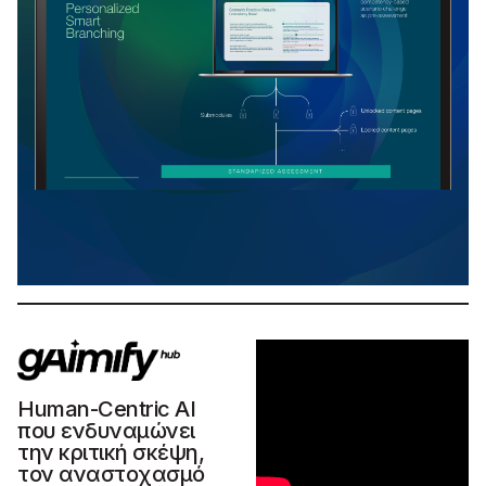
Human-Centric AI
που ενδυναμώνει
την κριτική σκέψη,
τον αναστοχασμό