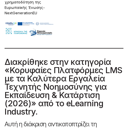
χρηματοδότηση της
Ευρωπαϊκής Ένωσης-
NextGenerationEU
Διακρίθηκε στην κατηγορία
«Κορυφαίες Πλατφόρμες LMS
με τα Καλύτερα Εργαλεία
Τεχνητής Νοημοσύνης για
Εκπαίδευση & Κατάρτιση
(2026)» από το eLearning
Industry.
Αυτή η διάκριση αντικατοπτρίζει τη