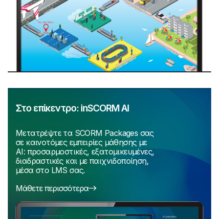
Στο επίκεντρο: inSCORM AI
Μετατρέψτε τα SCORM Packages σας
σε καινοτόμες εμπειρίες μάθησης με
AI: προσαρμοστικές, εξατομικευμένες,
διαδραστικές και με παιχνιδοποίηση,
μέσα στο LMS σας.
Μάθετε περισσότερα