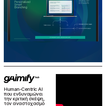
Human-Centric AI
που ενδυναμώνει
την κριτική σκέψη,
τον αναστοχασμό