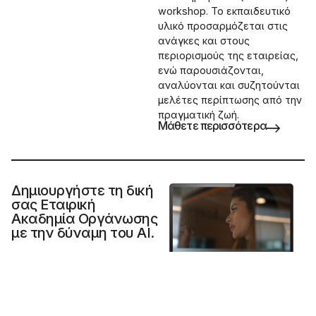
workshop. Το εκπαιδευτικό
υλικό προσαρμόζεται στις
ανάγκες και στους
περιορισμούς της εταιρείας,
ενώ παρουσιάζονται,
αναλύονται και συζητούνται
μελέτες περίπτωσης από την
πραγματική ζωή.
Μάθετε περισσότερα
Δημιουργήστε τη δική
σας Εταιρική
Ακαδημία Οργάνωσης
με την δύναμη του AI.