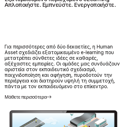
Απλοποιήστε. Εμπνεύστε. Ενεργοποιήστε.
Για περισσότερες από δύο δεκαετίες, η Human
Asset σχεδιάζει εξατομικευμένο e-learning που
μετατρέπει σύνθετες ιδέες σε καθαρές,
αξέχαστες εμπειρίες. Οι ομάδες μας συνδυάζουν
αριστεία στον εκπαιδευτικό σχεδιασμό,
παιχνιδοποίηση και αφήγηση, πυροδοτούν την
περιέργεια και διατηρούν υψηλή τη συμμετοχή,
πάντα με τον εκπαιδευόμενο στο επίκεντρο.
Μάθετε περισσότερα