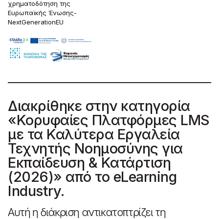
χρηματοδότηση της
Ευρωπαϊκής Ένωσης-
NextGenerationEU
Διακρίθηκε στην κατηγορία
«Κορυφαίες Πλατφόρμες LMS
με τα Καλύτερα Εργαλεία
Τεχνητής Νοημοσύνης για
Εκπαίδευση & Κατάρτιση
(2026)» από το eLearning
Industry.
Αυτή η διάκριση αντικατοπτρίζει τη