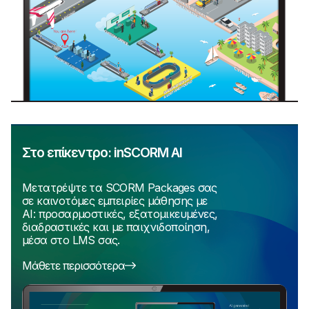
Στο επίκεντρο: inSCORM AI
Μετατρέψτε τα SCORM Packages σας
σε καινοτόμες εμπειρίες μάθησης με
AI: προσαρμοστικές, εξατομικευμένες,
διαδραστικές και με παιχνιδοποίηση,
μέσα στο LMS σας.
Μάθετε περισσότερα