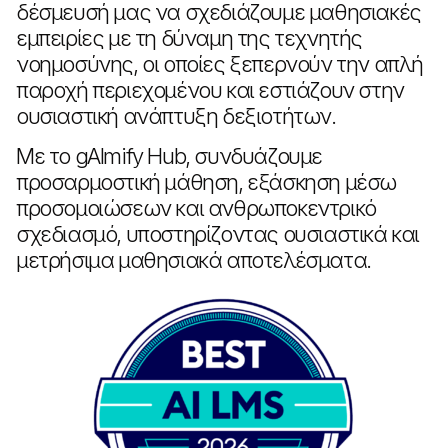
δέσμευσή μας να σχεδιάζουμε μαθησιακές
εμπειρίες με τη δύναμη της τεχνητής
νοημοσύνης, οι οποίες ξεπερνούν την απλή
παροχή περιεχομένου και εστιάζουν στην
ουσιαστική ανάπτυξη δεξιοτήτων.
Με το gAImify Hub, συνδυάζουμε
προσαρμοστική μάθηση, εξάσκηση μέσω
προσομοιώσεων και ανθρωποκεντρικό
σχεδιασμό, υποστηρίζοντας ουσιαστικά και
μετρήσιμα μαθησιακά αποτελέσματα.